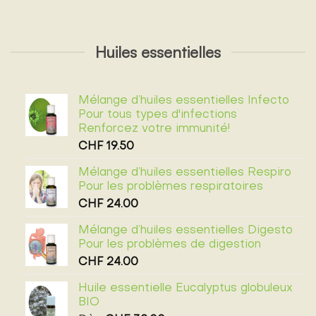
Huiles essentielles
Mélange d’huiles essentielles Infecto
Pour tous types d'infections
Renforcez votre immunité!
CHF
19.50
Mélange d’huiles essentielles Respiro
Pour les problèmes respiratoires
CHF
24.00
Mélange d’huiles essentielles Digesto
Pour les problèmes de digestion
CHF
24.00
Huile essentielle Eucalyptus globuleux
BIO