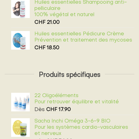
Huiles essentielles Shampooing anti-
pelliculaire
100% végétal et naturel
CHF
21.00
Huiles essentielles Pédicure Crème
Prévention et traitement des mycoses
CHF
18.50
Produits spécifiques
22 Oligoéléments
Pour retrouver équilibre et vitalité
Dès
CHF
17.90
Sacha Inchi Oméga 3-6-9 BIO
Pour les systèmes cardio-vasculaires
et nerveux