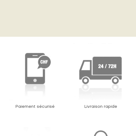
Paiement sécurisé
Livraison rapide