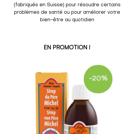
(fabriqués en Suisse) pour résoudre certains
problèmes de santé ou pour améliorer votre
bien-être au quotidien
EN PROMOTION !
-20%