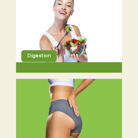
Digestion