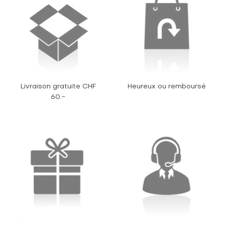
Livraison gratuite CHF
Heureux ou remboursé
60.-