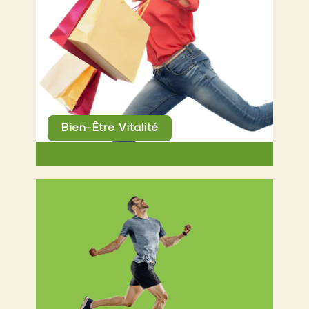
Bien-Être Vitalité