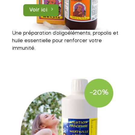
Voir ici
Une préparation d’oligoéléments, propolis et
huile essentielle pour renforcer votre
immunité.
-20%