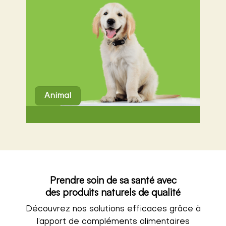
Animal
Prendre soin de sa santé avec
des produits naturels de qualité
Découvrez nos solutions efficaces grâce à
l’apport de compléments alimentaires