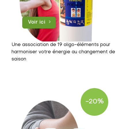
Voir ici
Une association de 19 oligo-éléments pour
harmoniser votre énergie au changement de
saison
-20%