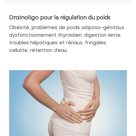
pour la régulation du poids
Drainoligo
Obésité, problèmes de poids adiposo-génitaux,
dysfonctionnement thyroïdien, digestion lente,
troubles hépatiques et rénaux, fringales,
cellulite, rétention d’eau.