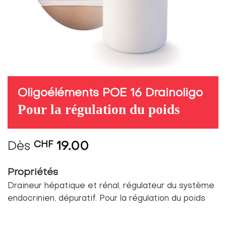
Oligoéléments POE 16 Drainoligo
Pour la régulation du poids
Dès
CHF
19.00
Propriétés
Draineur hépatique et rénal, régulateur du système
endocrinien, dépuratif. Pour la régulation du poids