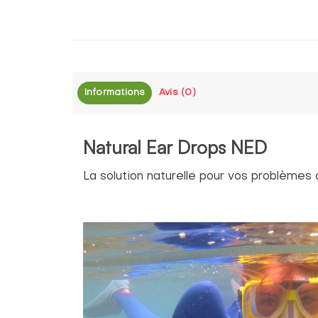
Informations
Avis (0)
Natural Ear Drops NED
La solution naturelle pour vos problèmes d