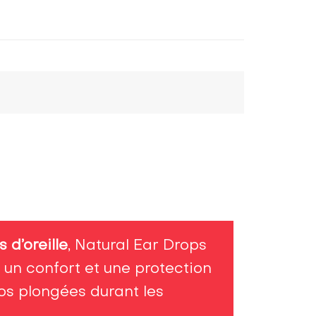
 d’oreille
, Natural Ear Drops
un confort et une protection
vos plongées durant les