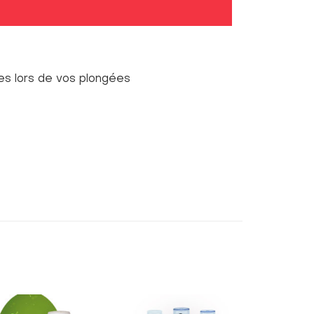
lles lors de vos plongées