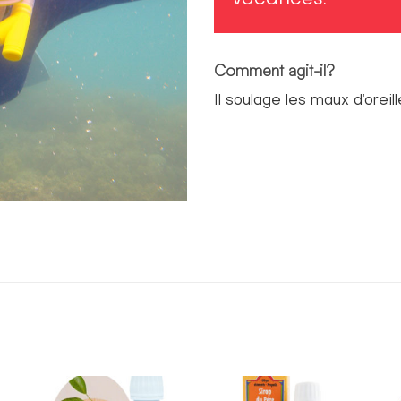
Comment agit-il?
Il soulage les maux d’orei