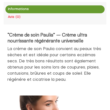
Informations
Avis (0)
“Crème de soin Paulia” – Crème ultra
nourrissante régénérante universelle
La crème de soin Paulia convient au peaux très
sèches et est idéale pour certains eczémas
secs. De très bons résultats sont également
obtenus pour les soins lors de coupures, plaies,
contusions, brûlures et coups de soleil. Elle
régénére et cicatrise la peau.