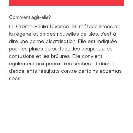
Comment agit-elle?
La Crème Paulia favorise les métabolismes de
la régénération des nouvelles cellules, c’est à
dire une bonne cicatrisation. Elle est indiquée
pour les plaies de surface, les coupures, les
contusions et les brûlures. Elle convient
également aux peaux très sèches et donne
d’excellents résultats contre certains eczémas
secs.